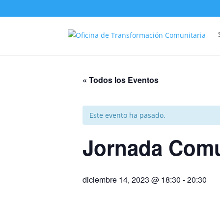
« Todos los Eventos
Este evento ha pasado.
Jornada Comun
diciembre 14, 2023 @ 18:30
-
20:30