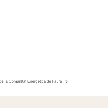
 de la Comunitat Energètica de Faura