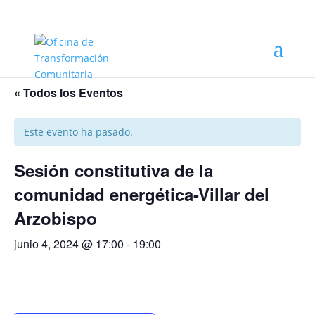
« Todos los Eventos
Este evento ha pasado.
Sesión constitutiva de la
comunidad energética-Villar del
Arzobispo
junio 4, 2024 @ 17:00
-
19:00