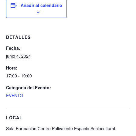
Añadir al calendario
DETALLES
Fecha:
junio 4, 2024
Hora:
17:00 - 19:00
Categoría del Evento:
EVENTO
LOCAL
Sala Formación Centro Polivalente Espacio Sociocultural