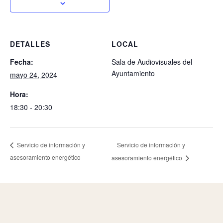
DETALLES
LOCAL
Fecha:
Sala de Audiovisuales del
Ayuntamiento
mayo 24, 2024
Hora:
18:30 - 20:30
Servicio de información y
Servicio de información y
asesoramiento energético
asesoramiento energético