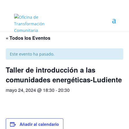
« Todos los Eventos
Este evento ha pasado.
Taller de introducción a las
comunidades energéticas-Ludiente
mayo 24, 2024 @ 18:30
-
20:30
Añadir al calendario