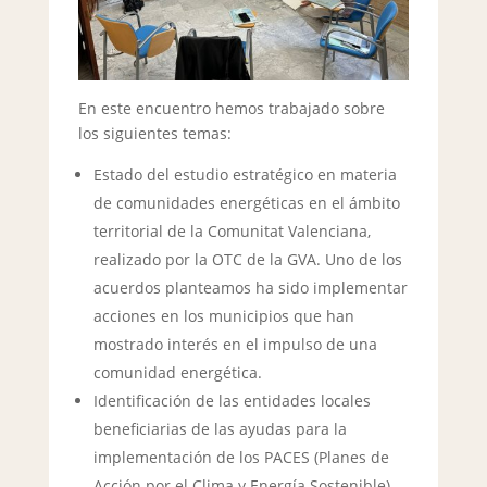
En este encuentro hemos trabajado sobre
los siguientes temas:
Estado del estudio estratégico en materia
de comunidades energéticas en el ámbito
territorial de la Comunitat Valenciana,
realizado por la OTC de la GVA. Uno de los
acuerdos planteamos ha sido implementar
acciones en los municipios que han
mostrado interés en el impulso de una
comunidad energética.
Identificación de las entidades locales
beneficiarias de las ayudas para la
implementación de los PACES (Planes de
Acción por el Clima y Energía Sostenible)