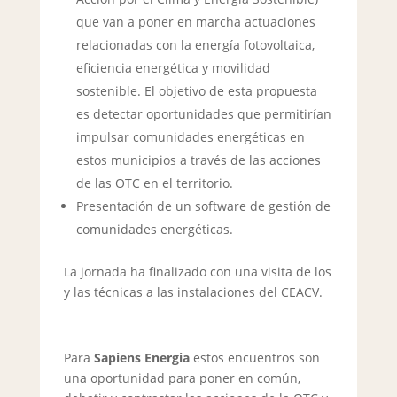
que van a poner en marcha actuaciones
relacionadas con la energía fotovoltaica,
eficiencia energética y movilidad
sostenible. El objetivo de esta propuesta
es detectar oportunidades que permitirían
impulsar comunidades energéticas en
estos municipios a través de las acciones
de las OTC en el territorio.
Presentación de un software de gestión de
comunidades energéticas.
La jornada ha finalizado con una visita de los
y las técnicas a las instalaciones del CEACV.
Para
Sapiens Energia
estos encuentros son
una oportunidad para poner en común,