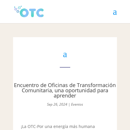
Encuentro de Oficinas de Transformación
Comunitaria, una oportunidad para
aprender
Sep 26, 2024
|
Eventos
¡La OTC-Por una energía más humana