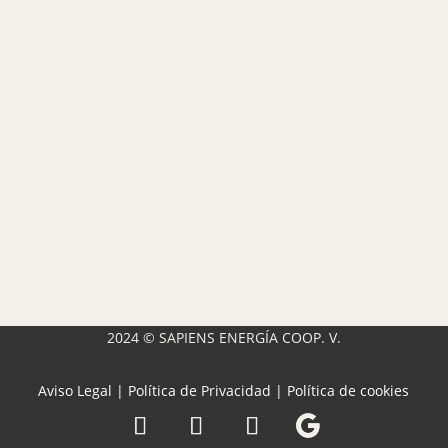
2024 © SAPIENS ENERGÍA COOP. V.
Aviso Legal
|
Política de Privacidad
|
Política de cookies