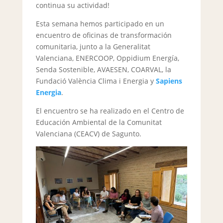
continua su actividad!
Esta semana hemos participado en un
encuentro de oficinas de transformación
comunitaria, junto a la Generalitat
Valenciana, ENERCOOP, Oppidium Energía,
Senda Sostenible, AVAESEN, COARVAL, la
Fundació València Clima i Energia y
Sapiens
Energia
.
El encuentro se ha realizado en el Centro de
Educación Ambiental de la Comunitat
Valenciana (CEACV) de Sagunto.